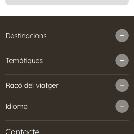
Destinacions
Temàtiques
Racó del viatger
Idioma
Contacte