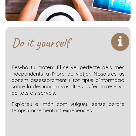
Do it yourself
Fes-ho tu mateix! El servei perfecte pels més
independents a l’hora de viatjar. Nosaltres us
donem assessorament i tot tipus d’informació
sobre la destinació i vosaltres us feu la reserva
de tots els serveis.
Exploreu el món com vulgueu sense perdre
temps i incrementant experiències.