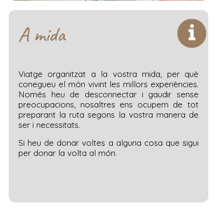
A mida
Viatge organitzat a la vostra mida, per què
conegueu el món vivint les millors experiències.
Només heu de desconnectar i gaudir sense
preocupacions, nosaltres ens ocupem de tot
preparant la ruta segons la vostra manera de
ser i necessitats.
Si heu de donar voltes a alguna cosa que sigui
per donar la volta al món.