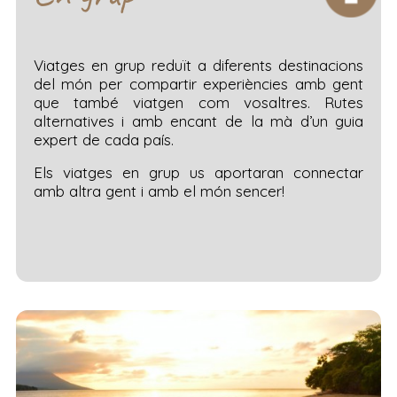
Viatges en grup reduït a diferents destinacions
del món per compartir experiències amb gent
que també viatgen com vosaltres. Rutes
alternatives i amb encant de la mà d’un guia
expert de cada país.
Els viatges en grup us aportaran connectar
amb altra gent i amb el món sencer!