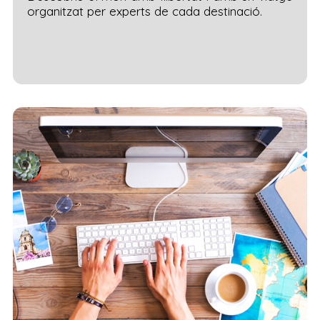
organitzat per experts de cada destinació.