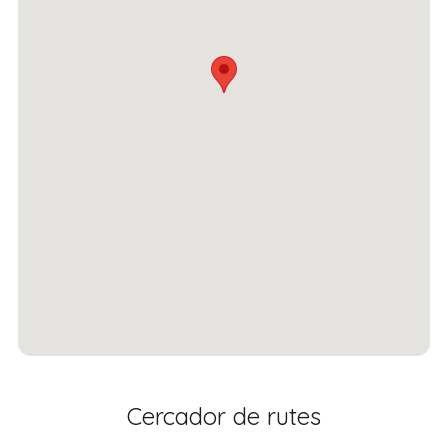
Cercador de rutes