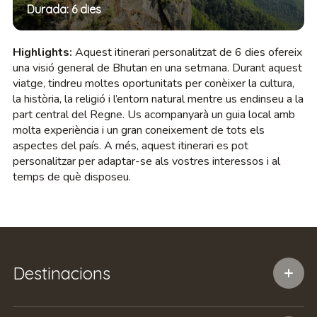
Durada: 6 dies
Highlights:
Aquest itinerari personalitzat de 6 dies ofereix
una visió general de Bhutan en una setmana. Durant aquest
viatge, tindreu moltes oportunitats per conèixer la cultura,
la història, la religió i l’entorn natural mentre us endinseu a la
part central del Regne. Us acompanyarà un guia local amb
molta experiència i un gran coneixement de tots els
aspectes del país. A més, aquest itinerari es pot
personalitzar per adaptar-se als vostres interessos i al
temps de què disposeu.
Destinacions